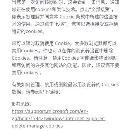
当您第一次访问该网站时，您会看到一条消息，通知
您正在使用cookies和类似技术。点击“全部接受”，
即表示您理解并同意本 Cookie 条款中所述的这些技
术的使用。通过点击“设置”，您可以选择接受或拒绝
特定的cookies。
您可以随时取消使用 Cookie。大多数浏览器都可以
禁用Cookies。你也可以在你的浏览器设置中删除
Cookies。请注意，禁用Cookies 可能会影响此网站
和您访问的许多其他网站的功能。因此，建议您不要
禁用Cookies 。
有关如何管理、禁用或删除最常用浏览器的 Cookies
数据，请参阅以下链接：
IE浏览器：
https://support.microsoft.com/en-
gb/help/17442/windows-internet-explorer-
delete-manage-cookies