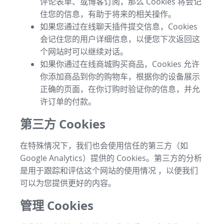
评论表单、或博客订阅，那么 Cookies 将会记
住您的信息，有助于将来的相关操作。
如果您通过在线聊天插件提交信息，Cookies
会记住您的用户详细信息，以便您下次返回这
个网站时可以继续对话。
如果你通过在线商城购买商品，Cookies 允许
你添加商品到你的购物车，根据你的设备展示
正确的页面，在你订购时验证你的信息，并允
许订单的付款。
第三方 Cookies
在特殊情况下，我们也会使用信任的第三方（如
Google Analytics）提供的 Cookies。第三方的分析
是用于跟踪和评估这个网站的使用情况 ，以便我们
可以为您提供更好的内容。
管理 Cookies