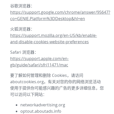
谷歌浏览器：
https://support.google.com/chrome/answer/95647?
co=GENIE.Platform%3DDesktop&hl=en
火狐浏览器：
https://support.mozilla.org/en-US/kb/enable-
and-disable-cookies-website-preferences
Safari 浏览器：
https://support.apple.com/en-
gb/guide/safari/sfri11471/mac
要了解如何管理和删除 Cookies，请访问
aboutcookies.org。有关对您的你的网络浏览活动
使用于提供你可能感兴趣的广告的更多详细信息，您
可以访问以下网站：
networkadvertising.org
optout.aboutads.info