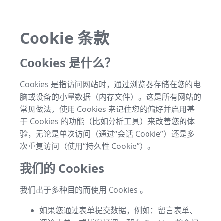
Cookie 条款
Cookies 是什么？
Cookies 是指访问网站时，通过浏览器存储在您的电
脑或设备的小量数据（内存文件）。这是所有网站的
常见做法，使用 Cookies 来记住您的偏好并启用基
于 Cookies 的功能（比如分析工具）来改善您的体
验，无论是单次访问（通过“会话 Cookie”）还是多
次重复访问（使用“持久性 Cookie”）。
我们的 Cookies
我们出于多种目的而使用 Cookies 。
如果您通过表单提交数据，例如：留言表单、